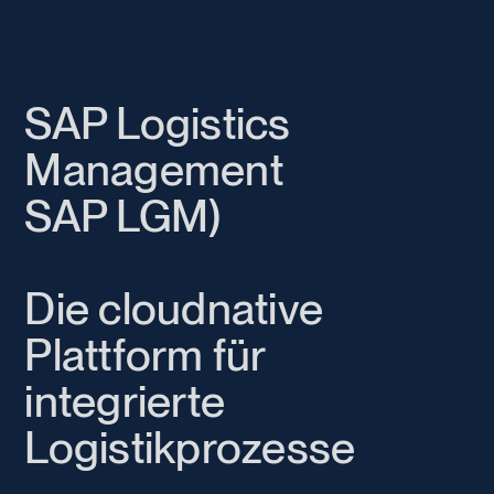
SAP Logistics
Management
SAP LGM)
Die cloudnative
Plattform für
integrierte
Logistikprozesse