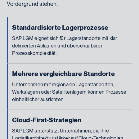
Vordergrund stehen.
Standardisierte Lagerprozesse
SAP LGM eignet sich für Lagerstandorte mit klar
definierten Abläufen und überschaubarer
Prozesskomplexität.
Mehrere vergleichbare Standorte
Unternehmen mit regionalen Lagerstandorten,
Werkslagern oder Satellitenlagern können Prozesse
einheitlicher ausrichten.
Cloud-First-Strategien
SAP LGM unterstützt Unternehmen, die ihre
Logistikarchitektur stärker auf Cloud-Technologien