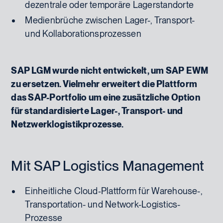
dezentrale oder temporäre Lagerstandorte
Medienbrüche zwischen Lager-, Transport-
und Kollaborationsprozessen
SAP LGM wurde nicht entwickelt, um SAP EWM
zu ersetzen. Vielmehr erweitert die Plattform
das SAP-Portfolio um eine zusätzliche Option
für standardisierte Lager-, Transport- und
Netzwerklogistikprozesse.
Mit SAP Logistics Management
Einheitliche Cloud‑Plattform für Warehouse-,
Transportation- und Network-Logistics-
Prozesse