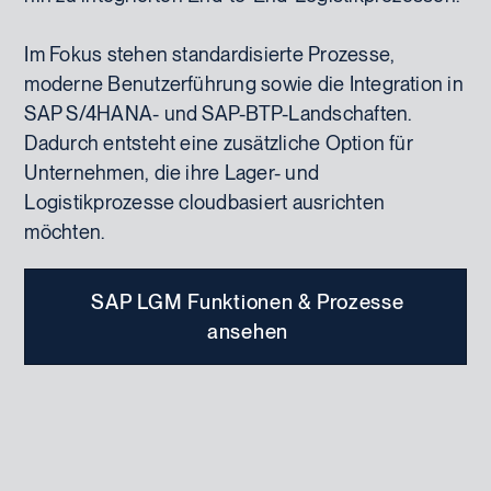
Im Fokus stehen standardisierte Prozesse,
moderne Benutzerführung sowie die Integration in
SAP S/4HANA- und SAP-BTP-Landschaften.
Dadurch entsteht eine zusätzliche Option für
Unternehmen, die ihre Lager- und
Logistikprozesse cloudbasiert ausrichten
möchten.
SAP LGM Funktionen & Prozesse
ansehen