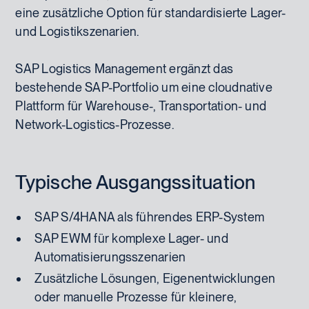
eine zusätzliche Option für standardisierte Lager-
und Logistikszenarien.
SAP Logistics Management ergänzt das
bestehende SAP-Portfolio um eine cloudnative
Plattform für Warehouse-, Transportation- und
Network-Logistics-Prozesse.
Typische Ausgangssituation
SAP S/4HANA als führendes ERP-System
SAP EWM für komplexe Lager- und
Automatisierungsszenarien
Zusätzliche Lösungen, Eigenentwicklungen
oder manuelle Prozesse für kleinere,