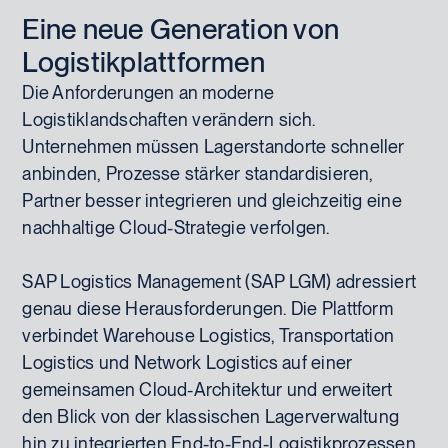
Eine neue Generation von
Logistikplattformen
Die Anforderungen an moderne
Logistiklandschaften verändern sich.
Unternehmen müssen Lagerstandorte schneller
anbinden, Prozesse stärker standardisieren,
Partner besser integrieren und gleichzeitig eine
nachhaltige Cloud-Strategie verfolgen.
SAP Logistics Management (SAP LGM) adressiert
genau diese Herausforderungen. Die Plattform
verbindet Warehouse Logistics, Transportation
Logistics und Network Logistics auf einer
gemeinsamen Cloud-Architektur und erweitert
den Blick von der klassischen Lagerverwaltung
hin zu integrierten End-to-End-Logistikprozessen.