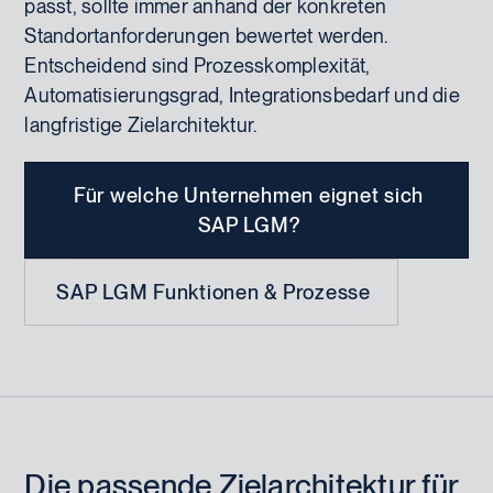
passt, sollte immer anhand der konkreten
Standortanforderungen bewertet werden.
Entscheidend sind Prozesskomplexität,
Automatisierungsgrad, Integrationsbedarf und die
langfristige Zielarchitektur.
Für welche Unternehmen eignet sich
SAP LGM?
SAP LGM Funktionen & Prozesse
Die passende Zielarchitektur für