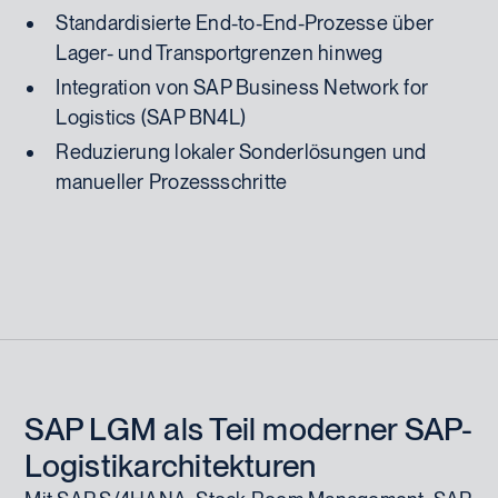
Standardisierte End-to-End-Prozesse über
Lager- und Transportgrenzen hinweg
Integration von SAP Business Network for
Logistics (SAP BN4L)
Reduzierung lokaler Sonderlösungen und
manueller Prozessschritte
SAP LGM als Teil moderner SAP-
Logistikarchitekturen