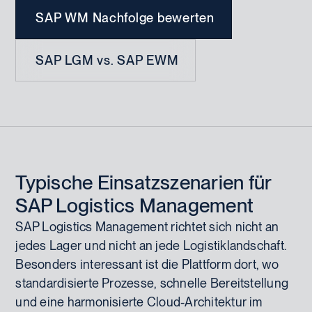
SAP WM Nachfolge bewerten
SAP LGM vs. SAP EWM
Typische Einsatzszenarien für
SAP Logistics Management
SAP Logistics Management richtet sich nicht an
jedes Lager und nicht an jede Logistiklandschaft.
Besonders interessant ist die Plattform dort, wo
standardisierte Prozesse, schnelle Bereitstellung
und eine harmonisierte Cloud-Architektur im