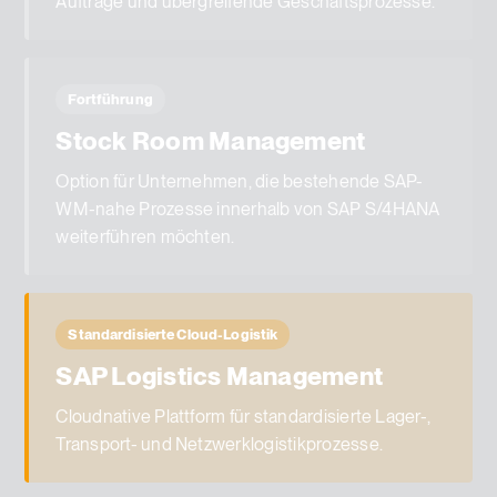
Aufträge und übergreifende Geschäftsprozesse.
Fortführung
Stock Room Management
Option für Unternehmen, die bestehende SAP-
WM-nahe Prozesse innerhalb von SAP S/4HANA
weiterführen möchten.
Standardisierte Cloud-Logistik
SAP Logistics Management
Cloudnative Plattform für standardisierte Lager-,
Transport- und Netzwerklogistikprozesse.