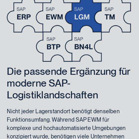
Die passende Ergänzung für
moderne SAP-
Logistiklandschaften
Nicht jeder Lagerstandort benötigt denselben
Funktionsumfang. Während SAP EWM für
komplexe und hochautomatisierte Umgebungen
konzipiert wurde, benötigen viele Unternehmen