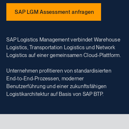
SAP LGM Assessment anfragen
SAP Logistics Management verbindet Warehouse
Logistics, Transportation Logistics und Network
Logistics auf einer gemeinsamen Cloud-Plattform.
Unternehmen profitieren von standardisierten
End-to-End-Prozessen, moderner
Benutzerführung und einer zukunftsfähigen
Logistikarchitektur auf Basis von SAP BTP.