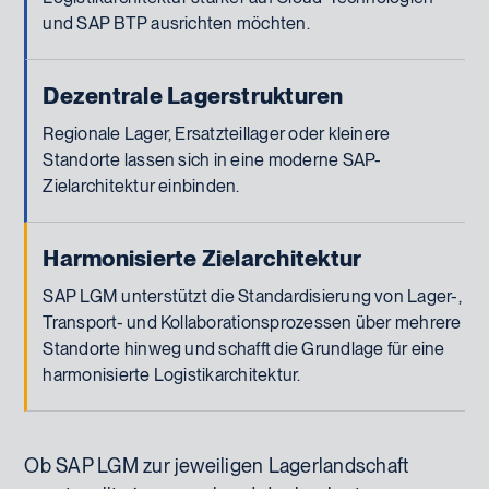
und SAP BTP ausrichten möchten.
Dezentrale Lagerstrukturen
Regionale Lager, Ersatzteillager oder kleinere
Standorte lassen sich in eine moderne SAP-
Zielarchitektur einbinden.
Harmonisierte Zielarchitektur
SAP LGM unterstützt die Standardisierung von Lager-,
Transport- und Kollaborationsprozessen über mehrere
Standorte hinweg und schafft die Grundlage für eine
harmonisierte Logistikarchitektur.
Ob SAP LGM zur jeweiligen Lagerlandschaft