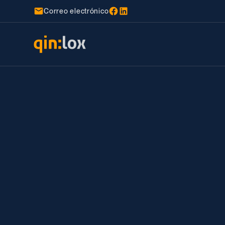
Correo electrónico