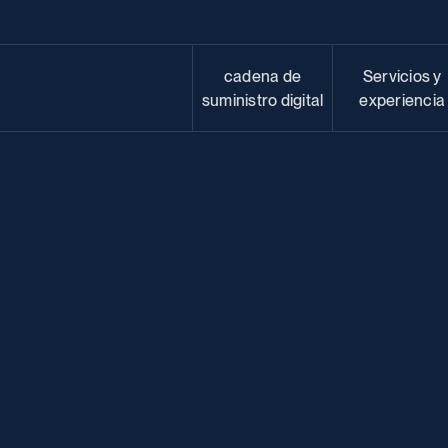
cadena de
Servicios y
suministro digital
experiencia